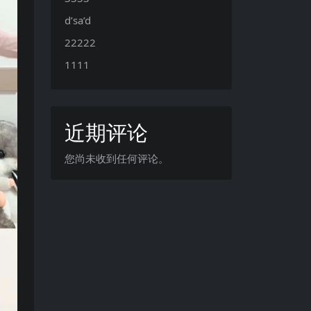
d’sa’d
22222
1111
近期评论
您尚未收到任何评论。