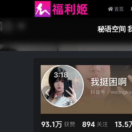
首页
秘语空间 我