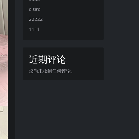
d’sa’d
22222
1111
近期评论
您尚未收到任何评论。