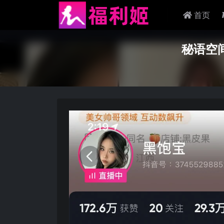
首页
秘语空间