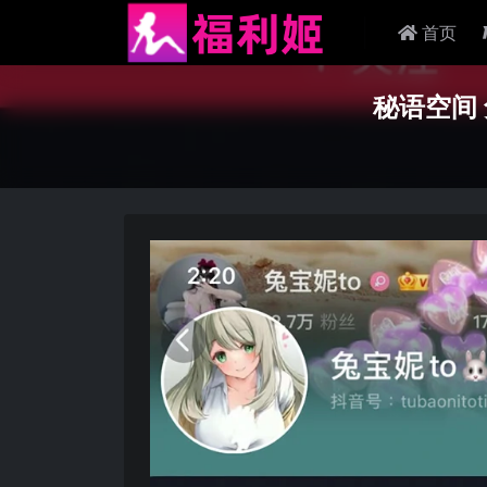
首页
秘语空间 