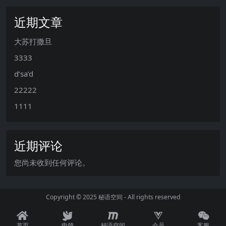
近期文章
大苏打撒旦
3333
d’sa’d
22222
1111
近期评论
您尚未收到任何评论。
Copyright © 2025
秘语空间
- All rights reserved
首页
电鸽
秘语空间
会员
客服