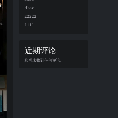
d’sa’d
22222
1111
近期评论
您尚未收到任何评论。