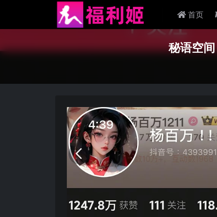
首页
秘语空间 