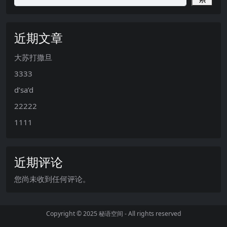
近期文章
大苏打撒旦
3333
d’sa’d
22222
1111
近期评论
您尚未收到任何评论。
Copyright © 2025
秘语空间
- All rights reserved