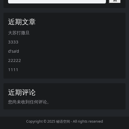
近期文章
大苏打撒旦
3333
d’sa’d
22222
1111
近期评论
您尚未收到任何评论。
Copyright © 2025
秘语空间
- All rights reserved