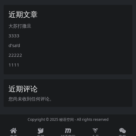
近期文章
大苏打撒旦
3333
d’sa’d
22222
1111
近期评论
您尚未收到任何评论。
Copyright © 2025
秘语空间
- All rights reserved