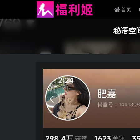
首页
秘语空间