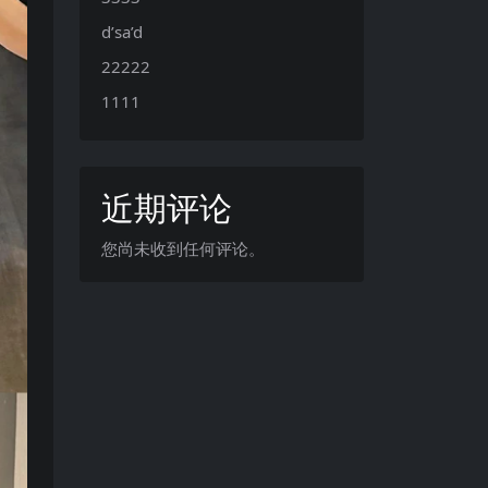
d’sa’d
22222
1111
近期评论
您尚未收到任何评论。