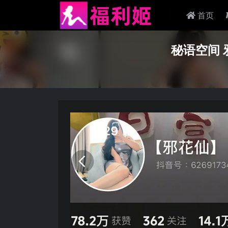
首页
秘语空间 邪