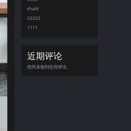
d’sa’d
22222
1111
近期评论
您尚未收到任何评论。