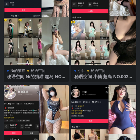
Ni的猫猫
秘语空间
小仙
秘语空间
秘语空间 Ni的猫猫 趣岛 NO.0
秘语空间 小仙 趣岛 NO.002期
07期 【37P1V】 2025年最新
【60P】2025年最新完整版
完整版