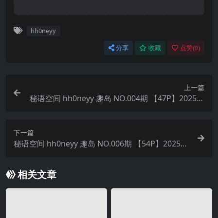
hh0neyy
分享
收藏
点赞(
0
)
上一篇
秘语空间 hh0neyy 趣岛 NO.004期 【47P】2025年
最新完整版
下一篇
秘语空间 hh0neyy 趣岛 NO.006期 【54P】2025年
最新完整版
相关文章