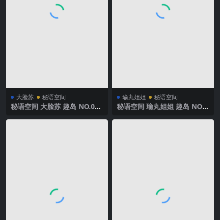
大脸苏
秘语空间
瑜丸姐姐
秘语空间
秘语空间 大脸苏 趣岛 NO.002
秘语空间 瑜丸姐姐 趣岛 NO.0
期 【5P30V】2025年最新完
06期 【75P5V】2025年最新
整版
完整版