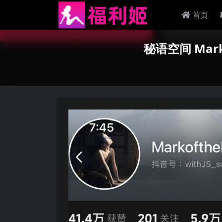
首页
秘语空间 Mark