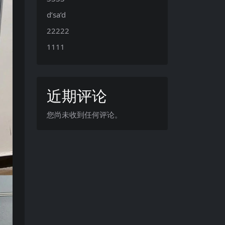
d’sa’d
22222
1111
近期评论
您尚未收到任何评论。