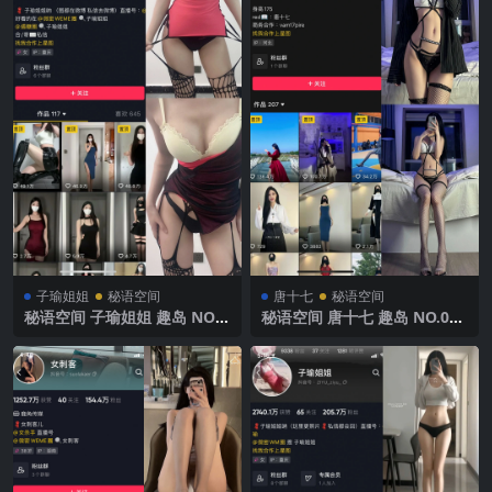
子瑜姐姐
秘语空间
唐十七
秘语空间
秘语空间 子瑜姐姐 趣岛 NO.0
秘语空间 唐十七 趣岛 NO.033
09期 【50P】2025年最新完
期【30P】2025年最新完整版
整版