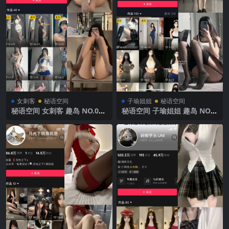
女刺客
秘语空间
子瑜姐姐
秘语空间
秘语空间 女刺客 趣岛 NO.005
秘语空间 子瑜姐姐 趣岛 NO.0
期 【8P】2025年最新完整版
20期 【20P5V】2025年最新
完整版