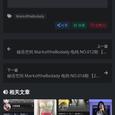
MarkoftheBodady
分享
收藏
点赞(
2
)
上一篇
秘语空间 MarkoftheBodady 电鸽 NO.012期 【26
P】2025年最新更新
下一篇
秘语空间 MarkoftheBodady 电鸽 NO.014期 【20
P】2025年最新更新
相关文章