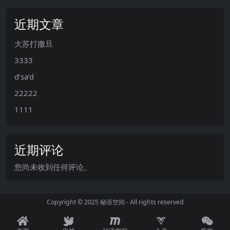
近期文章
大苏打撒旦
3333
d’sa’d
22222
1111
近期评论
您尚未收到任何评论。
Copyright © 2025
秘语空间
- All rights reserved