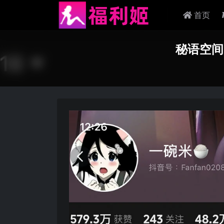
首页
秘语空间 