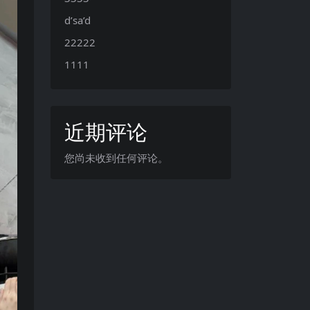
d’sa’d
22222
1111
近期评论
您尚未收到任何评论。