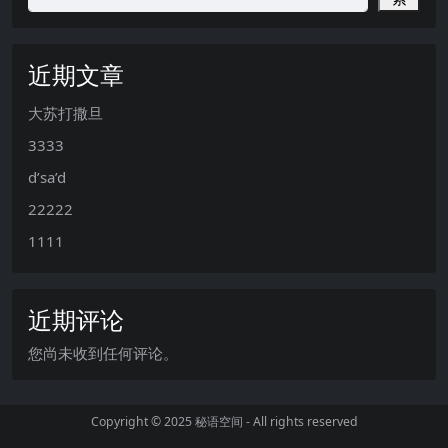
近期文章
大苏打撒旦
3333
d’sa’d
22222
1111
近期评论
您尚未收到任何评论。
Copyright © 2025
秘语空间
- All rights reserved