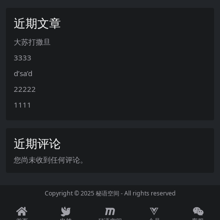
近期文章
大苏打撒旦
3333
d’sa’d
22222
1111
近期评论
您尚未收到任何评论。
Copyright © 2025
秘语空间
- All rights reserved