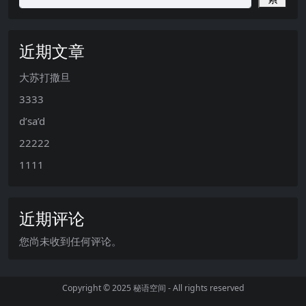
近期文章
大苏打撒旦
3333
d’sa’d
22222
1111
近期评论
您尚未收到任何评论。
Copyright © 2025
秘语空间
- All rights reserved