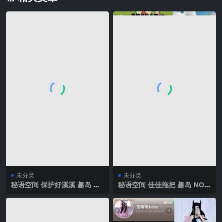
未分类
未分类
秘语空间 保护好溪溪 趣岛 N
秘语空间 佳佳拖把 趣岛 NO.0
O.033期 【9P6V】2025年最
07期 【69P22V】2025年最新
新完整版
完整版