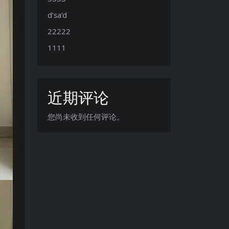
d’sa’d
22222
1111
近期评论
您尚未收到任何评论。