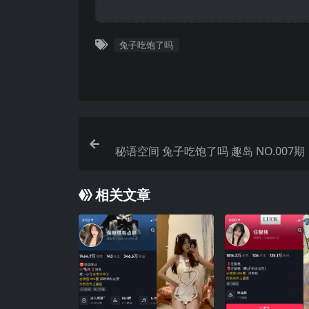
兔子吃饱了吗
秘语空间 兔子吃饱了吗 趣岛 NO.007期 
2025年
相关文章