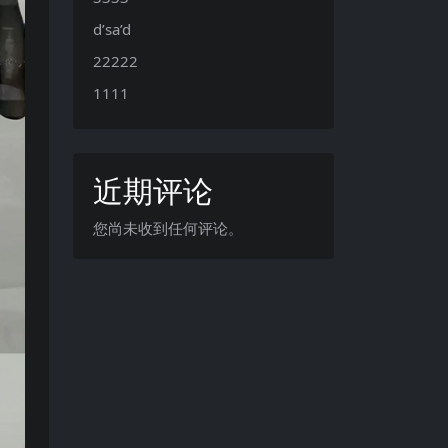
d’sa’d
22222
1111
近期评论
您尚未收到任何评论。