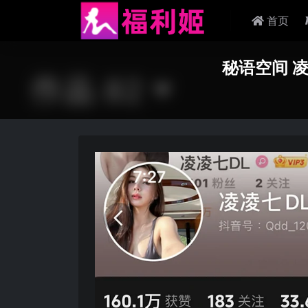
首页
秘语空间 凌