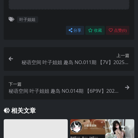
叶子姐姐
分享
收藏
点赞(
0
)
上一篇
秘语空间 叶子姐姐 趣岛 NO.011期 【7V】2025年
最新完整版
下一篇
秘语空间 叶子姐姐 趣岛 NO.014期 【6P9V】2025
年最新完整版
相关文章