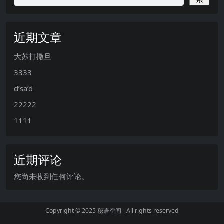
近期文章
大苏打撒旦
3333
d’sa’d
22222
1111
近期评论
您尚未收到任何评论。
Copyright © 2025
秘语空间
- All rights reserved