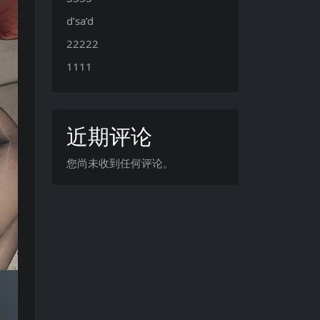
d’sa’d
22222
1111
近期评论
您尚未收到任何评论。