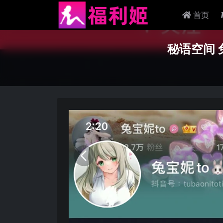
首页
秘语空间 兔