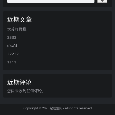
近期文章
大苏打撒旦
3333
d’sa’d
22222
1111
近期评论
您尚未收到任何评论。
Copyright © 2025
秘语空间
- All rights reserved