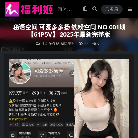
登录
秘语空间 可爱多多扬 铁粉空间 NO.001期
【61P5V】 2025年最新完整版
可爱多多扬
秘语空间
77
0