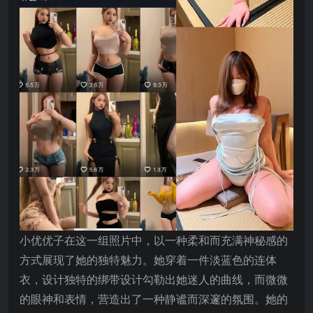
小优优子在这一组照片中，以一种柔和而充满神秘感的
方式展现了她的独特魅力。她穿着一件淡蓝色的连体
衣，设计独特的绑带设计勾勒出她迷人的曲线，而微微
的眼神和表情，营造出了一种静谧而深邃的氛围。她的