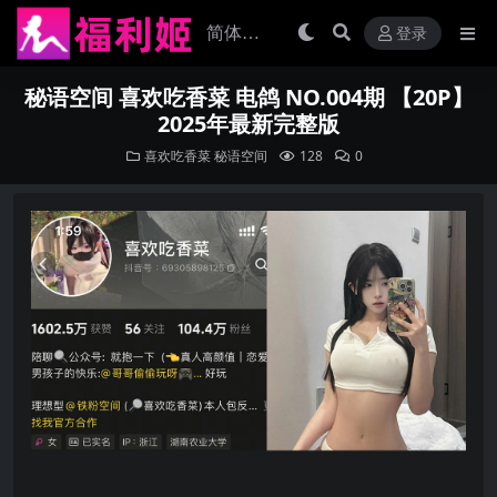
登录
秘语空间 喜欢吃香菜 电鸽 NO.004期 【20P】
2025年最新完整版
喜欢吃香菜
秘语空间
128
0