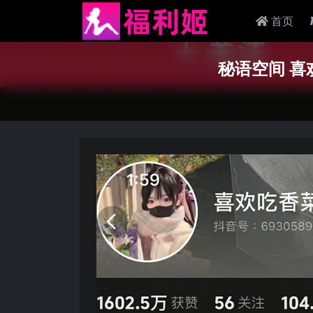
首页
秘语空间 喜欢