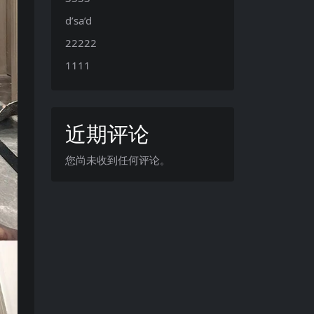
d’sa’d
22222
1111
近期评论
您尚未收到任何评论。