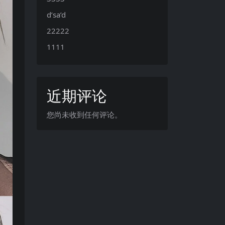
d’sa’d
22222
1111
近期评论
您尚未收到任何评论。