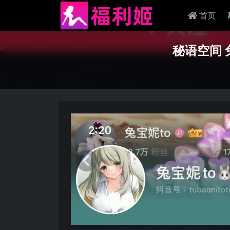
首页
秘语空间 兔