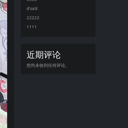
d’sa’d
22222
1111
近期评论
您尚未收到任何评论。