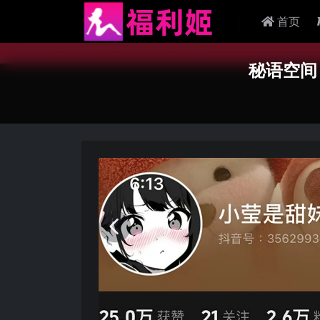
首页
秘语空间 