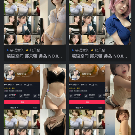
秘语空间
那只猫
秘语空间
那只猫
秘语空间 那只猫 趣岛 NO.013
秘语空间 那只猫 趣岛 NO.012
期 【15P8V】2025年最新完
期 【17P1V】2025年最新完
整版
整版