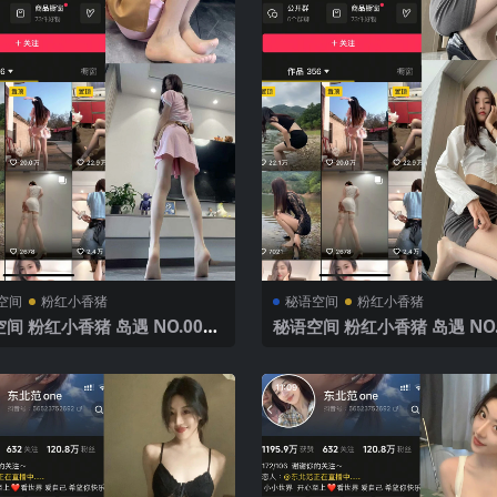
空间
粉红小香猪
秘语空间
粉红小香猪
间 粉红小香猪 岛遇 NO.002
秘语空间 粉红小香猪 岛遇 NO.
20P2V】2025年最新完整版
期 【24P】2025年最新完整