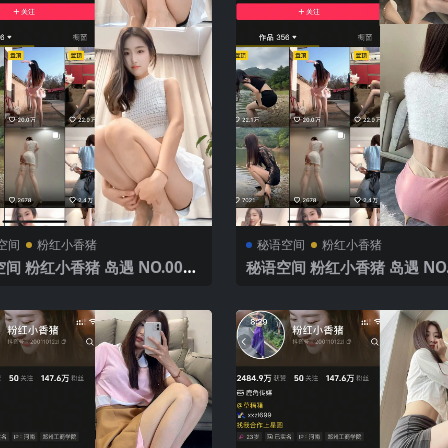
空间
粉红小香猪
秘语空间
粉红小香猪
间 粉红小香猪 岛遇 NO.007
秘语空间 粉红小香猪 岛遇 NO.
9P3V】2025年最新完整版
期 【5P1V】2025年最新完整