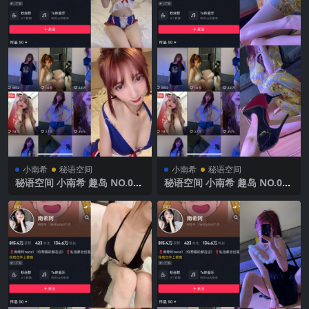
小南希
秘语空间
小南希
秘语空间
秘语空间 小南希 趣岛 NO.013
秘语空间 小南希 趣岛 NO.012
期 【6P6V】2025年最新完整
期 【4P2V】2025年最新完整
版
版