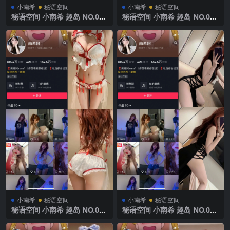
小南希
秘语空间
小南希
秘语空间
秘语空间 小南希 趣岛 NO.019
秘语空间 小南希 趣岛 NO.018
期 【15P】2025年最新完整版
期 【12P】2025年最新完整版
小南希
秘语空间
小南希
秘语空间
秘语空间 小南希 趣岛 NO.017
秘语空间 小南希 趣岛 NO.016
期 【9P1V】2025年最新完整
期 【5P】2025年最新完整版
版