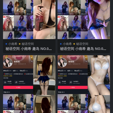
小南希
秘语空间
小南希
秘语空间
秘语空间 小南希 趣岛 NO.011
秘语空间 小南希 趣岛 NO.010
期 【10P】2025年最新完整版
期 【23P】2025年最新完整版