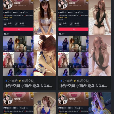
小南希
秘语空间
小南希
秘语空间
秘语空间 小南希 趣岛 NO.015
秘语空间 小南希 趣岛 NO.014
期 【7P】2025年最新完整版
期 【7P】2025年最新完整版