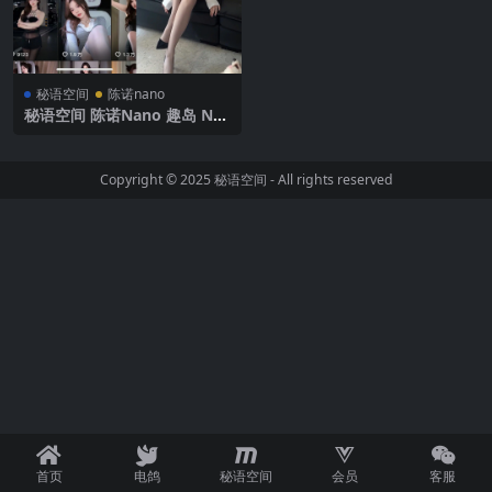
秘语空间
陈诺nano
秘语空间 陈诺Nano 趣岛 NO.
001期 【2P30V】2025年最新
完整版
Copyright © 2025
秘语空间
- All rights reserved
首页
电鸽
秘语空间
会员
客服